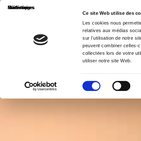
Nécessaires
Préférences
Statistiques
Marketing
Ce site Web utilise des c
Les cookies nous permetten
relatives aux médias socia
sur l'utilisation de notre 
peuvent combiner celles-ci
ギャラリー
collectées lors de votre u
utiliser notre site Web.
Sélection
du
consentement